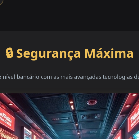
🔒 Segurança Máxima
e nível bancário com as mais avançadas tecnologias d