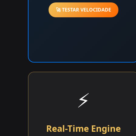
🚀 TESTAR VELOCIDADE
⚡
Real-Time Engine