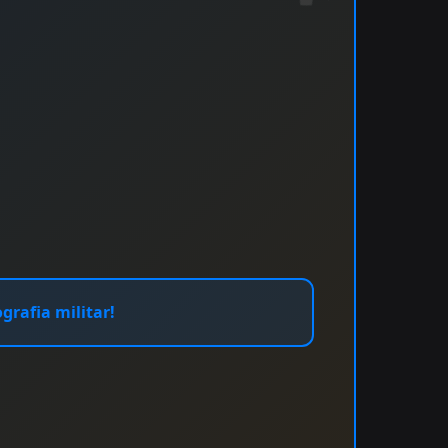
grafia militar!