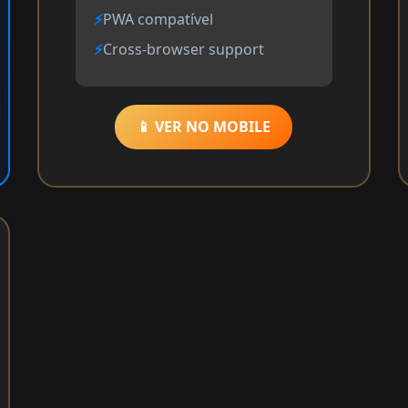
PWA compatível
Cross-browser support
📱 VER NO MOBILE