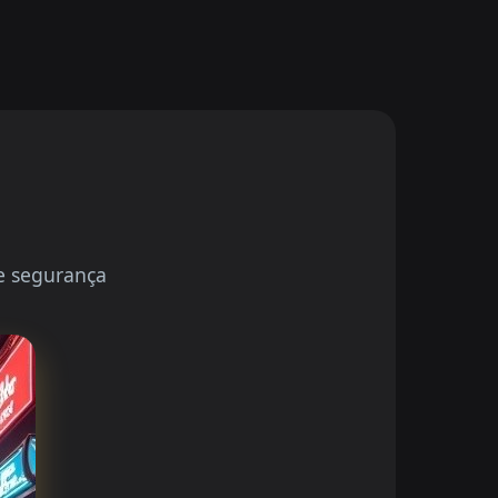
e segurança