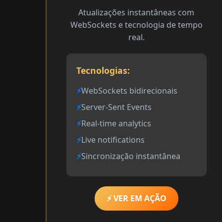
Atualizações instantâneas com
WebSockets e tecnologia de tempo
real.
Tecnologias:
WebSockets bidirecionais
Server-Sent Events
Real-time analytics
Live notifications
Sincronização instantânea
⚡ VER EM AÇÃO