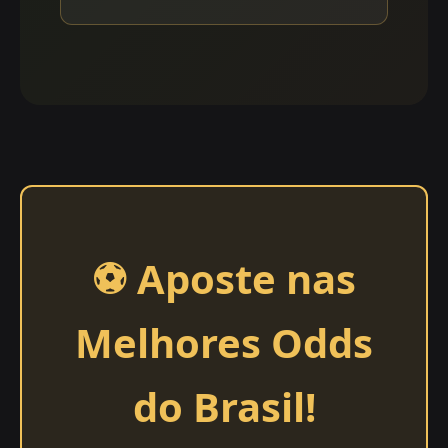
⚽ Aposte nas
Melhores Odds
do Brasil!