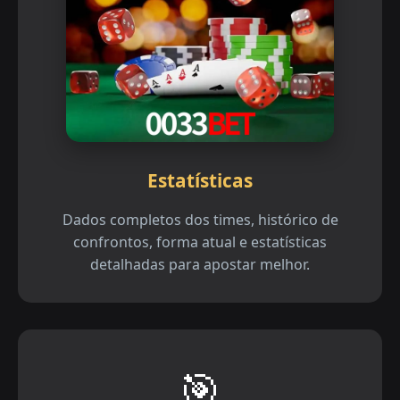
Estatísticas
Dados completos dos times, histórico de
confrontos, forma atual e estatísticas
detalhadas para apostar melhor.
🎯