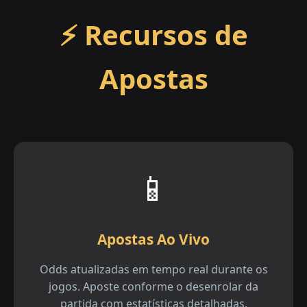
⚡ Recursos de
Apostas
📱
Apostas Ao Vivo
Odds atualizadas em tempo real durante os
jogos. Aposte conforme o desenrolar da
partida com estatísticas detalhadas.