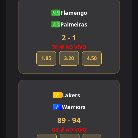
Flamengo
🇧🇷
Palmeiras
🇧🇷
2 - 1
78' ⚽ AO VIVO
1.85
3.20
4.50
Lakers
🏀
Warriors
🏀
89 - 94
Q3 🏀 AO VIVO