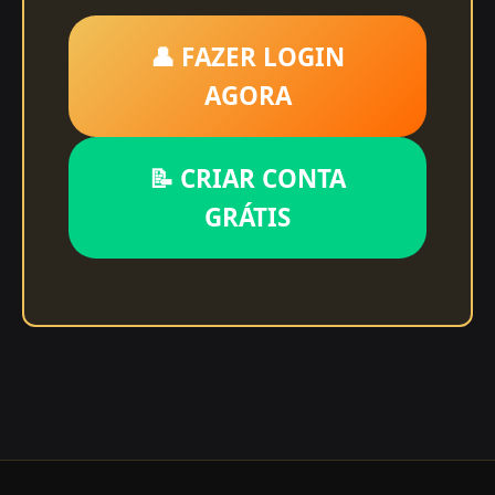
👤 FAZER LOGIN
AGORA
📝 CRIAR CONTA
GRÁTIS