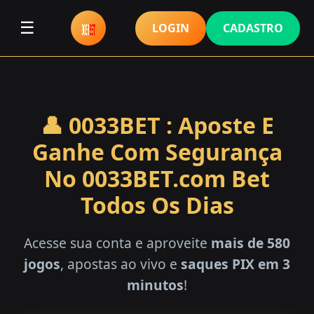
☰
LOGIN
CADASTRO
👤 0033BET : Aposte E
Ganhe Com Segurança
No 0033BET.com Bet
Todos Os Dias
Acesse sua conta e aproveite
mais de 580
jogos
, apostas ao vivo e
saques PIX em 3
minutos
!