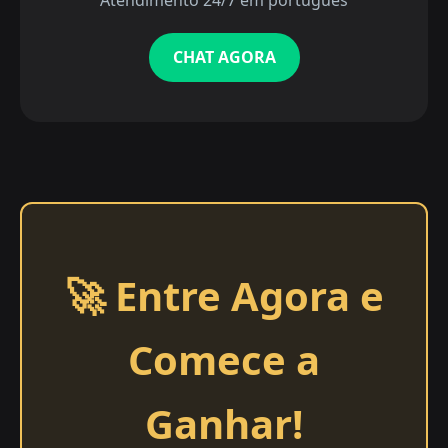
CHAT AGORA
🚀 Entre Agora e
Comece a
Ganhar!