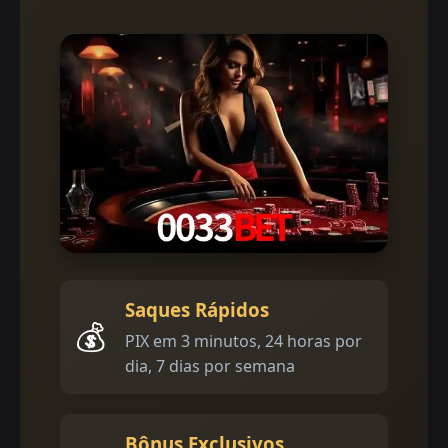
Saques Rápidos
💰
PIX em 3 minutos, 24 horas por
dia, 7 dias por semana
Bônus Exclusivos