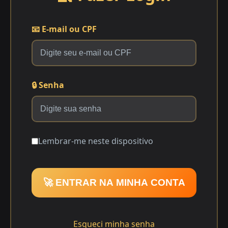
📧 E-mail ou CPF
🔒 Senha
Lembrar-me neste dispositivo
🚀 ENTRAR NA MINHA CONTA
Esqueci minha senha