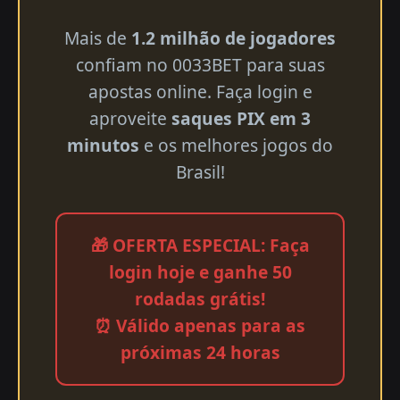
Mais de
1.2 milhão de jogadores
confiam no 0033BET para suas
apostas online. Faça login e
aproveite
saques PIX em 3
minutos
e os melhores jogos do
Brasil!
🎁 OFERTA ESPECIAL: Faça
login hoje e ganhe 50
rodadas grátis!
⏰ Válido apenas para as
próximas 24 horas