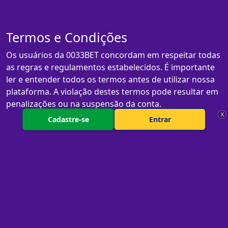
Termos e Condições
Os usuários da 0033BET concordam em respeitar todas
as regras e regulamentos estabelecidos. É importante
ler e entender todos os termos antes de utilizar nossa
plataforma. A violação destes termos pode resultar em
penalizações ou na suspensão da conta.
X
Cadastre-se
Entrar