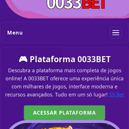
Menu
🎮 Plataforma 0033BET
Descubra a plataforma mais completa de jogos
online! A 0033BET oferece uma experiência única
com milhares de jogos, interface moderna e
recursos avançados. Tudo em um só lugar!
S9 Bet
ACESSAR PLATAFORMA