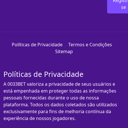
Registr
se
Políticas de Privacidade
Termos e Condições
Sitemap
Políticas de Privacidade
A 0033BET valoriza a privacidade de seus usuários e
está empenhada em proteger todas as informações
pessoais fornecidas durante o uso de nossa
plataforma. Todos os dados coletados são utilizados
exclusivamente para fins de melhoria contínua da
experiência de nossos jogadores.