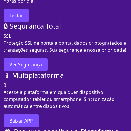
horas por dia!
Testar
🔒 Segurança Total
SSL
Proteção SSL de ponta a ponta, dados criptografados e
transações seguras. Sua segurança é nossa prioridade!
Ver Segurança
📱 Multiplataforma
3
Acesse a plataforma em qualquer dispositivo:
computador, tablet ou smartphone. Sincronização
automática entre dispositivos!
Baixar APP