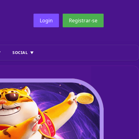
Login
Registrar-se
SOCIAL