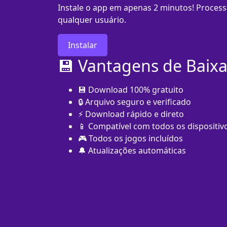
Instale o app em apenas 2 minutos! Process
qualquer usuário.
Instalar
💾 Vantagens de Baix
💾 Download 100% gratuito
🔒 Arquivo seguro e verificado
⚡ Download rápido e direto
📱 Compatível com todos os dispositiv
🎮 Todos os jogos incluídos
🔔 Atualizações automáticas