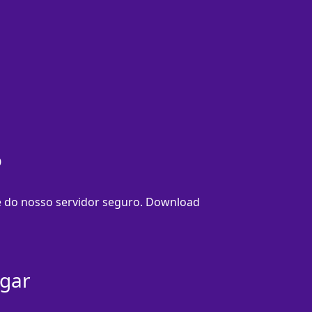
o
e do nosso servidor seguro. Download
ogar