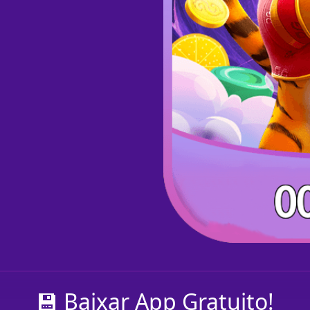
💾 Baixar App Gratuito!