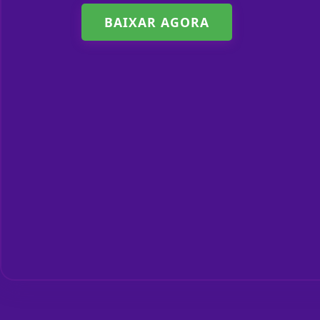
BAIXAR AGORA