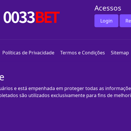
Acessos
Login
Re
Políticas de Privacidade
Termos e Condições
Sitemap
de
usuários e está empenhada em proteger todas as informaçõ
oletados são utilizados exclusivamente para fins de melhor