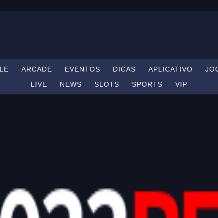
LE
ARCADE
EVENTOS
DICAS
APLICATIVO
JO
LIVE
NEWS
SLOTS
SPORTS
VIP