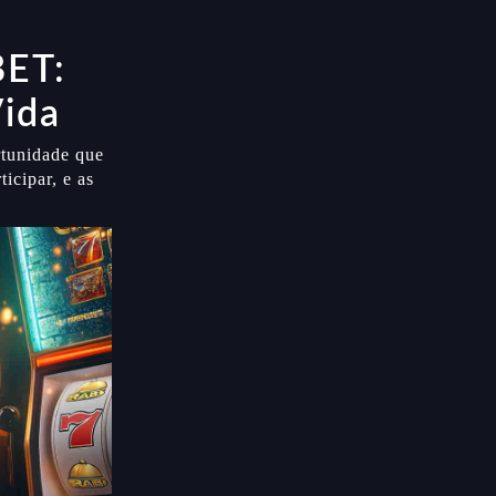
BET:
ida
rtunidade que
icipar, e as