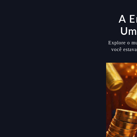
A E
Um
Explore o mu
você estava