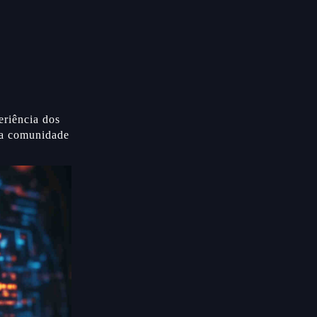
eriência dos
ma comunidade