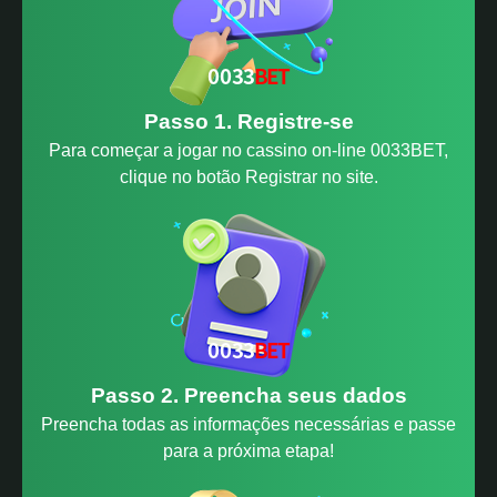
Passo 1. Registre-se
Para começar a jogar no cassino on-line 0033BET,
clique no botão Registrar no site.
Passo 2. Preencha seus dados
Preencha todas as informações necessárias e passe
para a próxima etapa!