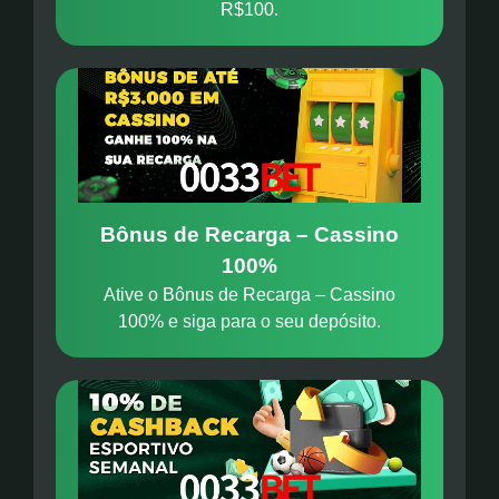
R$100.
Bônus de Recarga – Cassino
100%
Ative o Bônus de Recarga – Cassino
100% e siga para o seu depósito.