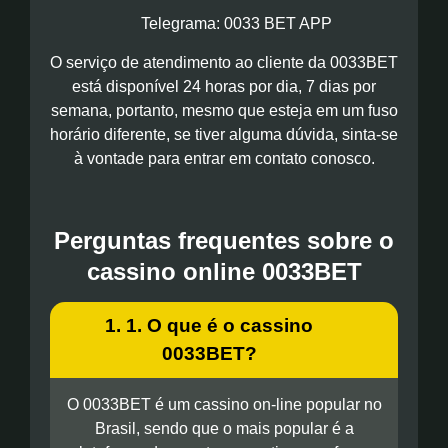
Telegrama: 0033 BET APP
O serviço de atendimento ao cliente da 0033BET
está disponível 24 horas por dia, 7 dias por
semana, portanto, mesmo que esteja em um fuso
horário diferente, se tiver alguma dúvida, sinta-se
à vontade para entrar em contato conosco.
Perguntas frequentes sobre o
cassino online 0033BET
1. 1. O que é o cassino
0033BET?
O 0033BET é um cassino on-line popular no
Brasil, sendo que o mais popular é a