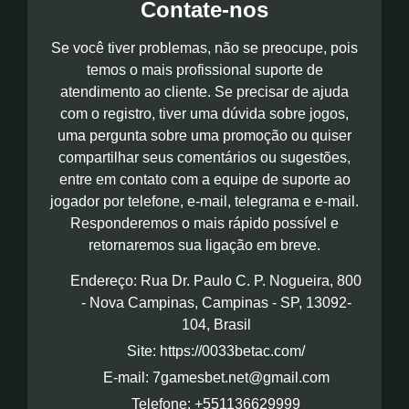
Contate-nos
Se você tiver problemas, não se preocupe, pois
temos o mais profissional suporte de
atendimento ao cliente. Se precisar de ajuda
com o registro, tiver uma dúvida sobre jogos,
uma pergunta sobre uma promoção ou quiser
compartilhar seus comentários ou sugestões,
entre em contato com a equipe de suporte ao
jogador por telefone, e-mail, telegrama e e-mail.
Responderemos o mais rápido possível e
retornaremos sua ligação em breve.
Endereço: Rua Dr. Paulo C. P. Nogueira, 800
- Nova Campinas, Campinas - SP, 13092-
104, Brasil
Site: https://0033betac.com/
E-mail:
7gamesbet.net@gmail.com
Telefone: +551136629999