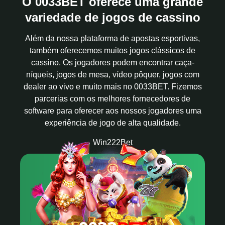
O 0033BET oferece uma grande
variedade de jogos de cassino
Além da nossa plataforma de apostas esportivas,
também oferecemos muitos jogos clássicos de
cassino. Os jogadores podem encontrar caça-
níqueis, jogos de mesa, vídeo pôquer, jogos com
dealer ao vivo e muito mais no 0033BET. Fizemos
parcerias com os melhores fornecedores de
software para oferecer aos nossos jogadores uma
experiência de jogo de alta qualidade.
Win222Bet